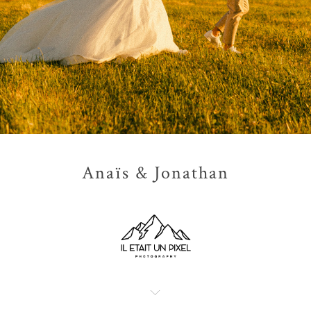
Anaïs & Jonathan